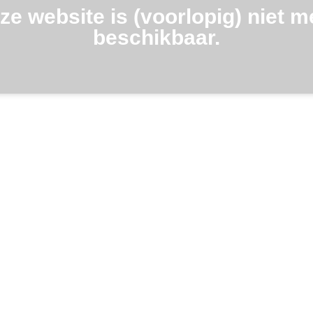
ze website is (voorlopig) niet m
beschikbaar.