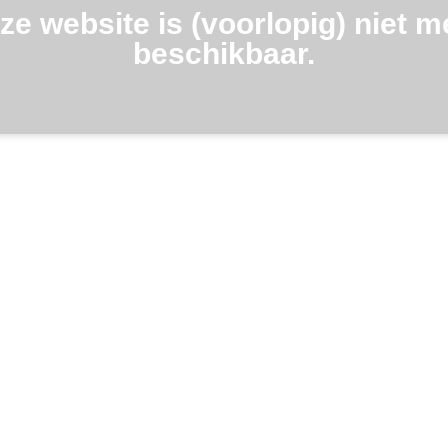
ze website is (voorlopig) niet m
beschikbaar.