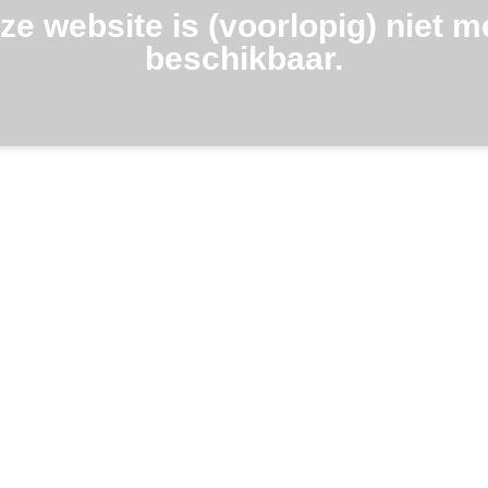
ze website is (voorlopig) niet m
beschikbaar.