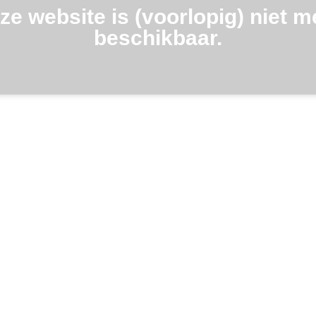
ze website is (voorlopig) niet m
beschikbaar.