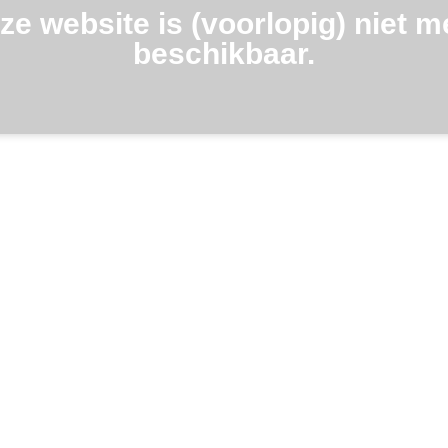
ze website is (voorlopig) niet m
beschikbaar.